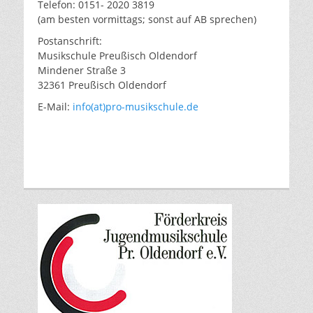
Telefon: 0151- 2020 3819
(am besten vormittags; sonst auf AB sprechen)
Postanschrift:
Musikschule Preußisch Oldendorf
Mindener Straße 3
32361 Preußisch Oldendorf
E-Mail:
info(at)pro-musikschule.de