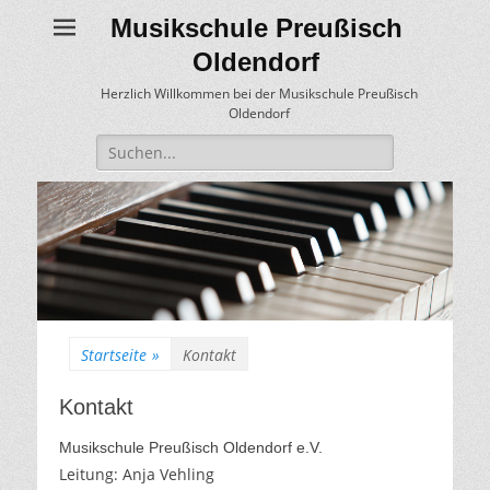
Musikschule Preußisch
Oldendorf
Herzlich Willkommen bei der Musikschule Preußisch
Oldendorf
Suche
für:
Startseite
»
Kontakt
Kontakt
Musikschule Preußisch Oldendorf e.V.
Leitung: Anja Vehling