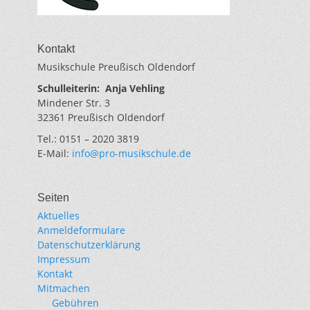
Kontakt
Musikschule Preußisch Oldendorf
Schulleiterin:
Anja Vehling
Mindener Str. 3
32361 Preußisch Oldendorf
Tel.: 0151 – 2020 3819
E-Mail:
info@pro-musikschule.de
Seiten
Aktuelles
Anmeldeformulare
Datenschutzerklärung
Impressum
Kontakt
Mitmachen
Gebühren