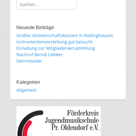
Suche
für:
Neueste Beiträge
Großes Gemeinschaftskonzert in Rödinghausen
Instrumentenvorstellung gut besucht
Einladung zur Mitgliederversammlung
Nachruf Bernd Lömker
Sternstunde
Kategorien
Allgemein