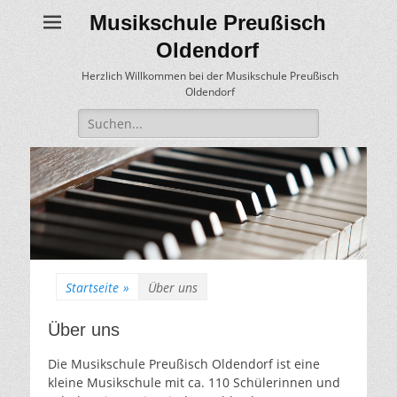
Musikschule Preußisch
Oldendorf
Herzlich Willkommen bei der Musikschule Preußisch
Oldendorf
Suche
für:
Startseite
»
Über uns
Über uns
Die Musikschule Preußisch Oldendorf ist eine
kleine Musikschule mit ca. 110 Schülerinnen und