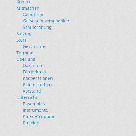
Kontakt
Mitmachen
Gebühren
Gutschein verschenken
Schulordnung
Satzung
Start
Geschichte
Termine
Über uns
Dozenten
Förderkreis
Kooperationen
Patenschaften
Vorstand
Unterricht
Ensembles
Instrumente
Kurse/Gruppen
Projekte