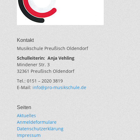
Kontakt
Musikschule Preußisch Oldendorf
Schulleiterin:
Anja Vehling
Mindener Str. 3
32361 Preußisch Oldendorf
Tel.: 0151 – 2020 3819
E-Mail:
info@pro-musikschule.de
Seiten
Aktuelles
Anmeldeformulare
Datenschutzerklärung
Impressum