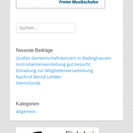
Suche
für:
Neueste Beiträge
Großes Gemeinschaftskonzert in Rödinghausen
Instrumentenvorstellung gut besucht
Einladung zur Mitgliederversammlung
Nachruf Bernd Lömker
Sternstunde
Kategorien
Allgemein