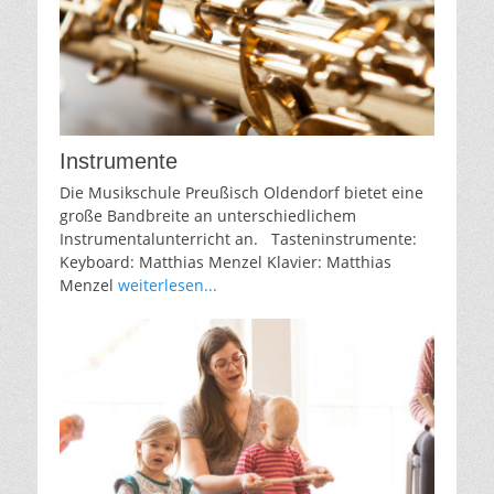
Instrumente
Die Musikschule Preußisch Oldendorf bietet eine
große Bandbreite an unterschiedlichem
Instrumentalunterricht an. Tasteninstrumente:
Keyboard: Matthias Menzel Klavier: Matthias
Menzel
weiterlesen...