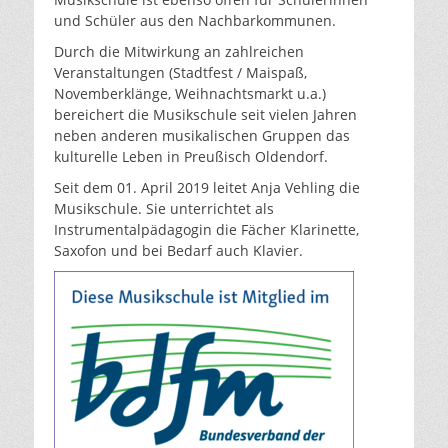
und Schüler aus den Nachbarkommunen.
Durch die Mitwirkung an zahlreichen
Veranstaltungen (Stadtfest / Maispaß,
Novemberklänge, Weihnachtsmarkt u.a.)
bereichert die Musikschule seit vielen Jahren
neben anderen musikalischen Gruppen das
kulturelle Leben in Preußisch Oldendorf.
Seit dem 01. April 2019 leitet Anja Vehling die
Musikschule. Sie unterrichtet als
Instrumentalpädagogin die Fächer Klarinette,
Saxofon und bei Bedarf auch Klavier.