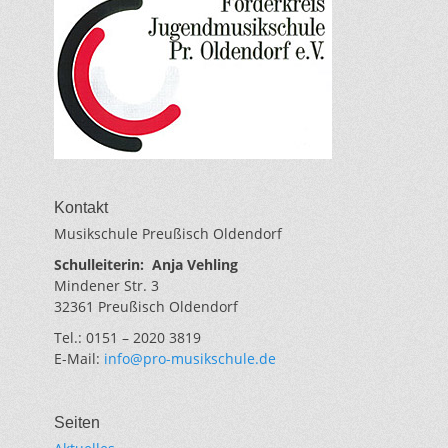
Kontakt
Musikschule Preußisch Oldendorf
Schulleiterin:
Anja Vehling
Mindener Str. 3
32361 Preußisch Oldendorf
Tel.: 0151 – 2020 3819
E-Mail:
info@pro-musikschule.de
Seiten