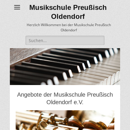
Musikschule Preußisch
Oldendorf
Herzlich Willkommen bei der Musikschule Preußisch
Oldendorf
Suche
für:
Angebote der Musikschule Preußisch
Oldendorf e.V.