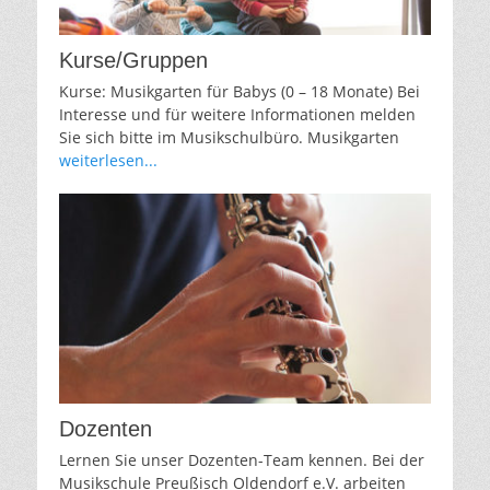
Kurse/Gruppen
Kurse: Musikgarten für Babys (0 – 18 Monate) Bei
Interesse und für weitere Informationen melden
Sie sich bitte im Musikschulbüro. Musikgarten
weiterlesen...
Dozenten
Lernen Sie unser Dozenten-Team kennen. Bei der
Musikschule Preußisch Oldendorf e.V. arbeiten