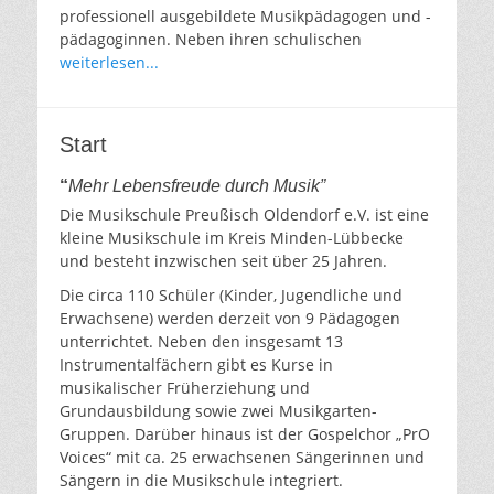
professionell ausgebildete Musikpädagogen und -
pädagoginnen. Neben ihren schulischen
weiterlesen...
Start
“
Mehr Lebensfreude durch Musik”
Die Musikschule Preußisch Oldendorf e.V. ist eine
kleine Musikschule im Kreis Minden-Lübbecke
und besteht inzwischen seit über 25 Jahren.
Die circa 110 Schüler (Kinder, Jugendliche und
Erwachsene) werden derzeit von 9 Pädagogen
unterrichtet. Neben den insgesamt 13
Instrumentalfächern gibt es Kurse in
musikalischer Früherziehung und
Grundausbildung sowie zwei Musikgarten-
Gruppen. Darüber hinaus ist der Gospelchor „PrO
Voices“ mit ca. 25 erwachsenen Sängerinnen und
Sängern in die Musikschule integriert.