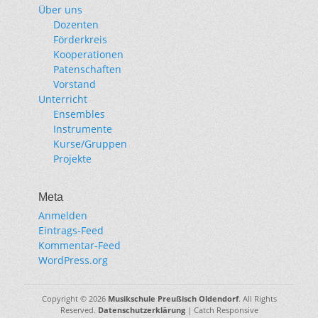
Über uns
Dozenten
Förderkreis
Kooperationen
Patenschaften
Vorstand
Unterricht
Ensembles
Instrumente
Kurse/Gruppen
Projekte
Meta
Anmelden
Eintrags-Feed
Kommentar-Feed
WordPress.org
Copyright © 2026
Musikschule Preußisch Oldendorf
. All Rights
Reserved.
Datenschutzerklärung
| Catch Responsive