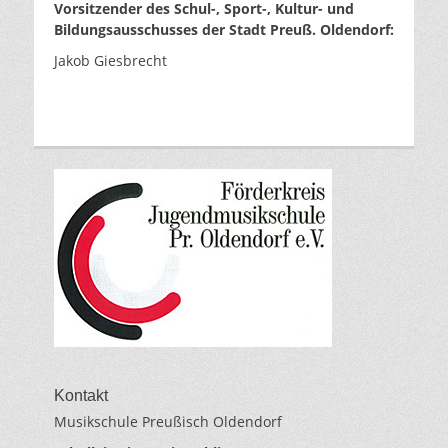
Vorsitzender des Schul-, Sport-, Kultur- und
Bildungsausschusses der Stadt Preuß. Oldendorf:
Jakob Giesbrecht
Kontakt
Musikschule Preußisch Oldendorf