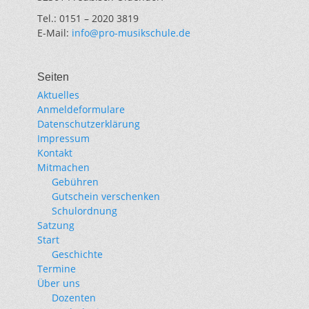
Tel.: 0151 – 2020 3819
E-Mail:
info@pro-musikschule.de
Seiten
Aktuelles
Anmeldeformulare
Datenschutzerklärung
Impressum
Kontakt
Mitmachen
Gebühren
Gutschein verschenken
Schulordnung
Satzung
Start
Geschichte
Termine
Über uns
Dozenten