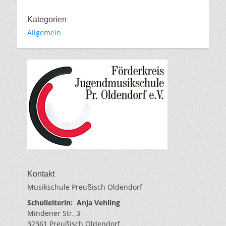
Kategorien
Allgemein
Kontakt
Musikschule Preußisch Oldendorf
Schulleiterin:
Anja Vehling
Mindener Str. 3
32361 Preußisch Oldendorf