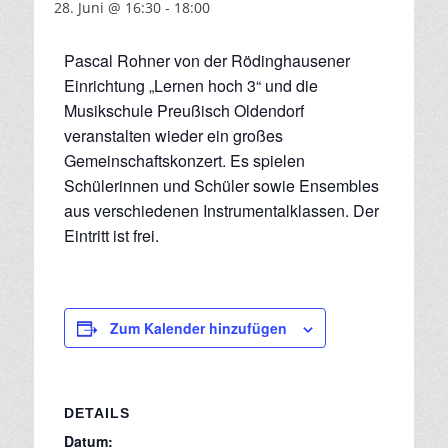
28. Juni @ 16:30
-
18:00
Pascal Rohner von der Rödinghausener
Einrichtung „Lernen hoch 3“ und die
Musikschule Preußisch Oldendorf
veranstalten wieder ein großes
Gemeinschaftskonzert. Es spielen
Schülerinnen und Schüler sowie Ensembles
aus verschiedenen Instrumentalklassen. Der
Eintritt ist frei.
Zum Kalender hinzufügen
DETAILS
Datum: