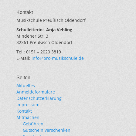
Kontakt
Musikschule Preußisch Oldendorf
Schulleiterin:
Anja Vehling
Mindener Str. 3
32361 Preußisch Oldendorf
Tel.: 0151 – 2020 3819
E-Mail:
info@pro-musikschule.de
Seiten
Aktuelles
Anmeldeformulare
Datenschutzerklärung
Impressum
Kontakt
Mitmachen
Gebühren
Gutschein verschenken