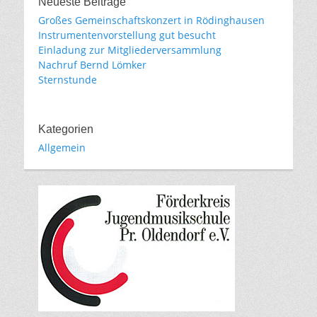
Neueste Beiträge
Großes Gemeinschaftskonzert in Rödinghausen
Instrumentenvorstellung gut besucht
Einladung zur Mitgliederversammlung
Nachruf Bernd Lömker
Sternstunde
Kategorien
Allgemein