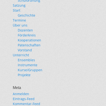
Schulordnung
Satzung
Start
Geschichte
Termine
Über uns
Dozenten
Förderkreis
Kooperationen
Patenschaften
Vorstand
Unterricht
Ensembles
Instrumente
Kurse/Gruppen
Projekte
Meta
Anmelden
Eintrags-Feed
Kommentar-Feed