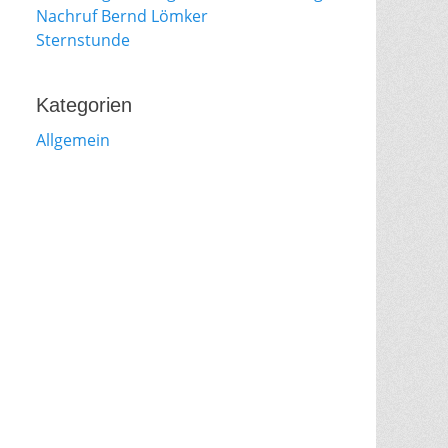
Nachruf Bernd Lömker
Sternstunde
Kategorien
Allgemein