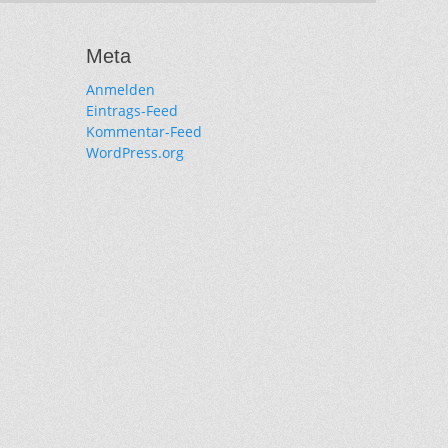
Meta
Anmelden
Eintrags-Feed
Kommentar-Feed
WordPress.org