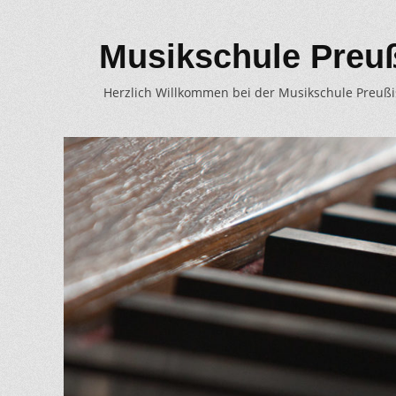
Musikschule Preu
Herzlich Willkommen bei der Musikschule Preuß