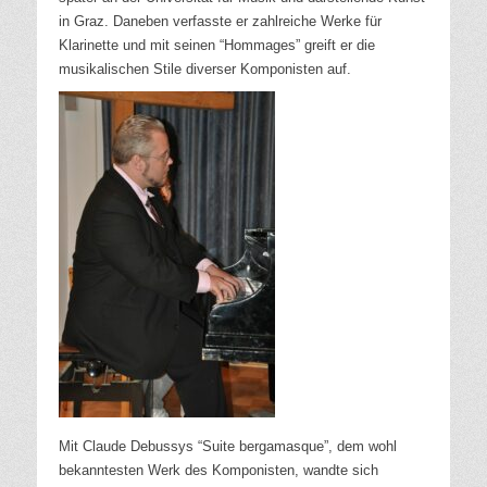
in Graz. Daneben
verfasste er zahlreiche Werke für
Klarinette und mit seinen “Hommages” greift er die
musikalischen Stile diverser Komponisten auf.
Mit Claude Debussys “Suite bergamasque”, dem wohl
bekanntesten Werk des Komponisten, wandte sich