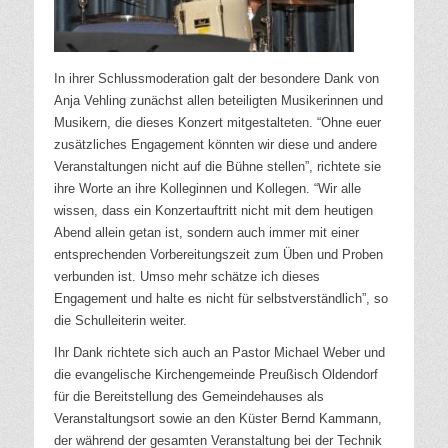
In ihrer Schlussmoderation galt der besondere Dank von
Anja Vehling zunächst allen beteiligten Musikerinnen und
Musikern, die dieses Konzert mitgestalteten. “Ohne euer
zusätzliches Engagement könnten wir diese und andere
Veranstaltungen nicht auf die Bühne stellen”, richtete sie
ihre Worte an ihre Kolleginnen und Kollegen. “Wir alle
wissen, dass ein Konzertauftritt nicht mit dem heutigen
Abend allein getan ist, sondern auch immer mit einer
entsprechenden Vorbereitungszeit zum Üben und Proben
verbunden ist. Umso mehr schätze ich dieses
Engagement und halte es nicht für selbstverständlich”, so
die Schulleiterin weiter.
Ihr Dank richtete sich auch an Pastor Michael Weber und
die evangelische Kirchengemeinde Preußisch Oldendorf
für die Bereitstellung des Gemeindehauses als
Veranstaltungsort sowie an den Küster Bernd Kammann,
der während der gesamten Veranstaltung bei der Technik