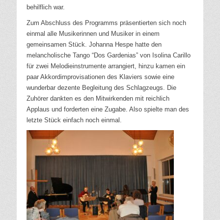
behilflich war.
Zum Abschluss des Programms präsentierten sich noch
einmal alle Musikerinnen und Musiker in einem
gemeinsamen Stück. Johanna Hespe hatte den
melancholische Tango “Dos Gardenias” von Isolina Carillo
für zwei Melodieinstrumente arrangiert, hinzu kamen ein
paar Akkordimprovisationen des Klaviers sowie eine
wunderbar dezente Begleitung des Schlagzeugs. Die
Zuhörer dankten es den Mitwirkenden mit reichlich
Applaus und forderten eine Zugabe. Also spielte man des
letzte Stück einfach noch einmal.