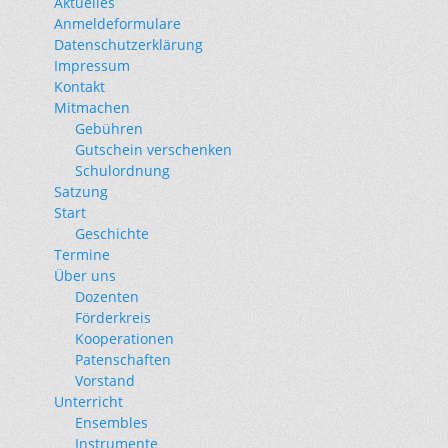
Aktuelles
Anmeldeformulare
Datenschutzerklärung
Impressum
Kontakt
Mitmachen
Gebühren
Gutschein verschenken
Schulordnung
Satzung
Start
Geschichte
Termine
Über uns
Dozenten
Förderkreis
Kooperationen
Patenschaften
Vorstand
Unterricht
Ensembles
Instrumente