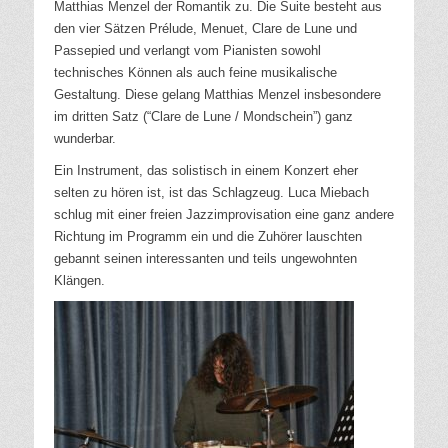
Matthias Menzel der Romantik zu. Die Suite besteht aus
den vier Sätzen Prélude, Menuet, Clare de Lune und
Passepied und verlangt vom Pianisten sowohl
technisches Können als auch feine musikalische
Gestaltung. Diese gelang Matthias Menzel insbesondere
im dritten Satz (“Clare de Lune / Mondschein”) ganz
wunderbar.
Ein Instrument, das solistisch in einem Konzert eher
selten zu hören ist, ist das Schlagzeug. Luca Miebach
schlug mit einer freien Jazzimprovisation eine ganz andere
Richtung im Programm ein und die Zuhörer lauschten
gebannt seinen interessanten und teils ungewohnten
Klängen.