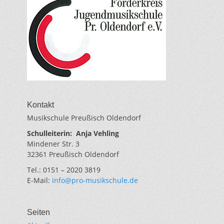
Kontakt
Musikschule Preußisch Oldendorf
Schulleiterin:
Anja Vehling
Mindener Str. 3
32361 Preußisch Oldendorf
Tel.: 0151 – 2020 3819
E-Mail:
info@pro-musikschule.de
Seiten