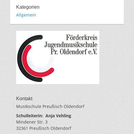
Kategorien
Allgemein
Kontakt
Musikschule Preußisch Oldendorf
Schulleiterin:
Anja Vehling
Mindener Str. 3
32361 Preußisch Oldendorf