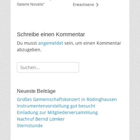
Galerie Novalis“
Erwachsene
Schreibe einen Kommentar
Du musst
angemeldet
sein, um einen Kommentar
abzugeben.
Suche
für:
Neueste Beiträge
Großes Gemeinschaftskonzert in Rödinghausen
Instrumentenvorstellung gut besucht
Einladung zur Mitgliederversammlung
Nachruf Bernd Lömker
Sternstunde