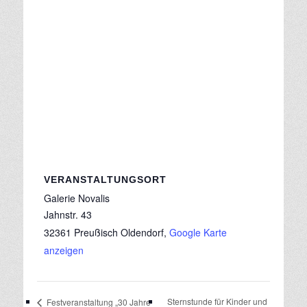
VERANSTALTUNGSORT
Galerie Novalis
Jahnstr. 43
32361 Preußisch Oldendorf
,
Google Karte
anzeigen
Sternstunde für Kinder und
Festveranstaltung „30 Jahre