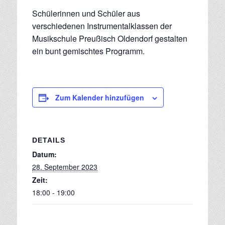
Schülerinnen und Schüler aus
verschiedenen Instrumentalklassen der
Musikschule Preußisch Oldendorf gestalten
ein bunt gemischtes Programm.
Zum Kalender hinzufügen
DETAILS
Datum:
28. September 2023
Zeit:
18:00 - 19:00