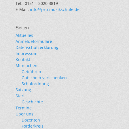
Tel.: 0151 – 2020 3819
E-Mail:
info@pro-musikschule.de
Seiten
Aktuelles
Anmeldeformulare
Datenschutzerklärung
Impressum
Kontakt
Mitmachen
Gebühren
Gutschein verschenken
Schulordnung
Satzung
Start
Geschichte
Termine
Über uns
Dozenten
Förderkreis