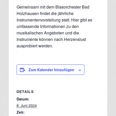
Gemeinsam mit dem Blasorchester Bad
Holzhausen findet die jährliche
Instrumentenvorstellung statt. Hier gibt es
umfassende Informationen zu den
musikalischen Angeboten und die
Instrumente können nach Herzenslust
ausprobiert werden.
Zum Kalender hinzufügen
DETAILS
Datum:
8. Juni 2024
Zeit: