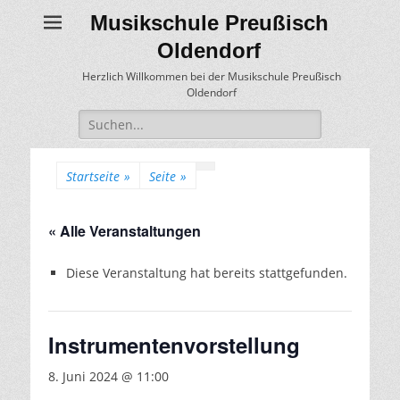
Musikschule Preußisch
Oldendorf
Herzlich Willkommen bei der Musikschule Preußisch
Oldendorf
Suche
für:
Startseite
»
Seite
»
« Alle Veranstaltungen
Diese Veranstaltung hat bereits stattgefunden.
Instrumentenvorstellung
8. Juni 2024 @ 11:00