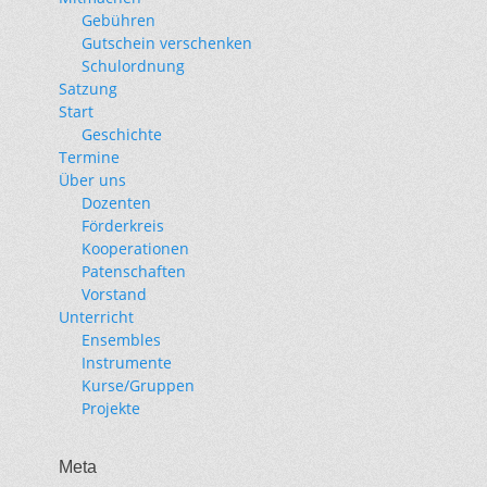
Gebühren
Gutschein verschenken
Schulordnung
Satzung
Start
Geschichte
Termine
Über uns
Dozenten
Förderkreis
Kooperationen
Patenschaften
Vorstand
Unterricht
Ensembles
Instrumente
Kurse/Gruppen
Projekte
Meta