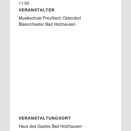
11:00
VERANSTALTER
Musikschule Preußisch Oldendorf
Blasorchester Bad Holzhausen
VERANSTALTUNGSORT
Haus des Gastes Bad Holzhausen