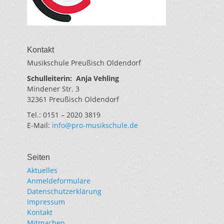
Kontakt
Musikschule Preußisch Oldendorf
Schulleiterin:
Anja Vehling
Mindener Str. 3
32361 Preußisch Oldendorf
Tel.: 0151 – 2020 3819
E-Mail:
info@pro-musikschule.de
Seiten
Aktuelles
Anmeldeformulare
Datenschutzerklärung
Impressum
Kontakt
Mitmachen