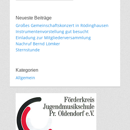
Neueste Beiträge
Großes Gemeinschaftskonzert in Rödinghausen
Instrumentenvorstellung gut besucht
Einladung zur Mitgliederversammlung
Nachruf Bernd Lömker
Sternstunde
Kategorien
Allgemein