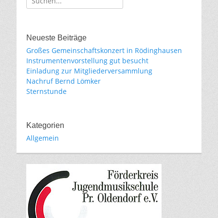
für:
Neueste Beiträge
Großes Gemeinschaftskonzert in Rödinghausen
Instrumentenvorstellung gut besucht
Einladung zur Mitgliederversammlung
Nachruf Bernd Lömker
Sternstunde
Kategorien
Allgemein