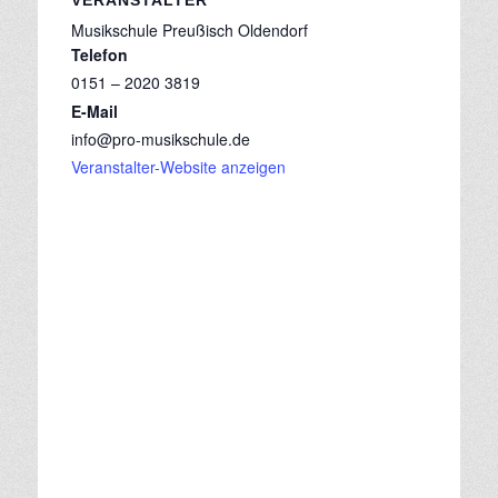
VERANSTALTER
Musikschule Preußisch Oldendorf
Telefon
0151 – 2020 3819
E-Mail
info@pro-musikschule.de
Veranstalter-Website anzeigen