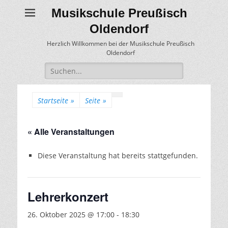
Musikschule Preußisch
Oldendorf
Herzlich Willkommen bei der Musikschule Preußisch
Oldendorf
Suche
für:
Startseite
»
Seite
»
« Alle Veranstaltungen
Diese Veranstaltung hat bereits stattgefunden.
Lehrerkonzert
26. Oktober 2025 @ 17:00
-
18:30