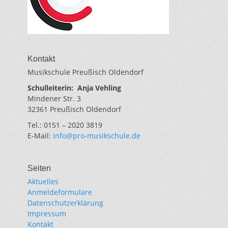
Kontakt
Musikschule Preußisch Oldendorf
Schulleiterin:
Anja Vehling
Mindener Str. 3
32361 Preußisch Oldendorf
Tel.: 0151 – 2020 3819
E-Mail:
info@pro-musikschule.de
Seiten
Aktuelles
Anmeldeformulare
Datenschutzerklärung
Impressum
Kontakt