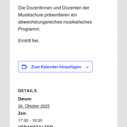
Die Dozentinnen und Dozenten der
Musikschule präsentieren ein
abwechslungsreiches musikalisches
Programm.
Eintritt frei.
Zum Kalender hinzufügen
DETAILS
Datum:
26. Oktober 2025
Zeit:
17:00 - 18:30