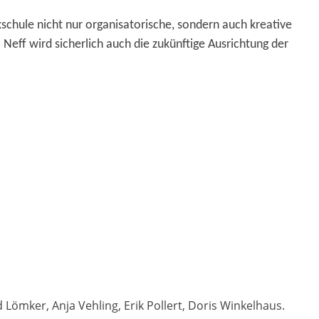
schule nicht nur organisatorische, sondern auch kreative
 Neff wird sicherlich auch die zukünftige Ausrichtung der
d Lömker, Anja Vehling, Erik Pollert, Doris Winkelhaus.