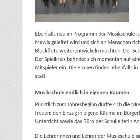
Ebenfalls neu im Programm der Musikschule ist
Mewis geleitet wird und sich an Menschen rich
Blockflöte weiterentwickeln möchten. Der Schw
Der Spielkreis befindet sich momentan auf e
Mitspieler ein. Die Proben finden, ebenfalls 
statt.
Musikschule endlich in eigenen Räumen
Pünktlich zum Jahresbeginn durfte sich die M
freuen: den Einzug in eigene Räume im Bürger
Unterricht sowie das Büro der Schulleiterin An
Die Lehrerinnen und Lehrer der Musikschule si