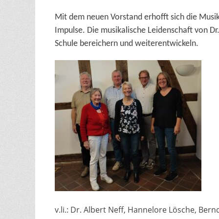
Mit dem neuen Vorstand erhofft sich die Musik
Impulse. Die musikalische Leidenschaft von Dr.
Schule bereichern und weiterentwickeln.
v.li.: Dr. Albert Neff, Hannelore Lösche, Bern