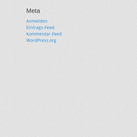
Meta
Anmelden
Eintrags-Feed
Kommentar-Feed
WordPress.org