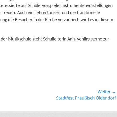
teressierte auf Schülervorspiele, Instrumentenvorstellungen
freuen. Auch ein Lehrerkonzert und die traditionelle
ung die Besucher in der Kirche verzaubert, wird es in diesem
der Musikschule steht Schulleiterin Anja Vehling gerne zur
Weiter →
Nächster
Stadtfest Preußisch Oldendorf
Beitrag: