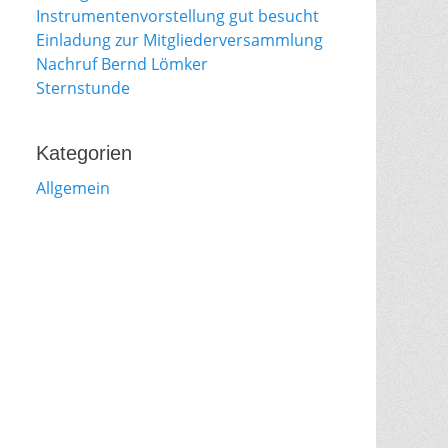
Instrumentenvorstellung gut besucht
Einladung zur Mitgliederversammlung
Nachruf Bernd Lömker
Sternstunde
Kategorien
Allgemein