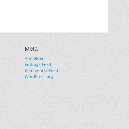
Meta
Anmelden
Eintrags-Feed
Kommentar-Feed
WordPress.org