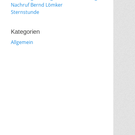
Nachruf Bernd Lömker
Sternstunde
Kategorien
Allgemein