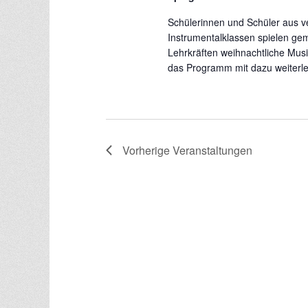
Schülerinnen und Schüler aus 
Instrumentalklassen spielen ge
Lehrkräften weihnachtliche Mus
das Programm mit dazu
weiterle
Vorherige
Veranstaltungen