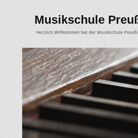
Musikschule Preu
Herzlich Willkommen bei der Musikschule Preuß